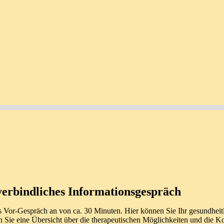
nverbindliches Informationsgespräch
iches Vor-Gespräch an von ca. 30 Minuten. Hier können Sie Ihr gesundhe
n Sie eine Übersicht über die therapeutischen Möglichkeiten und die Ko