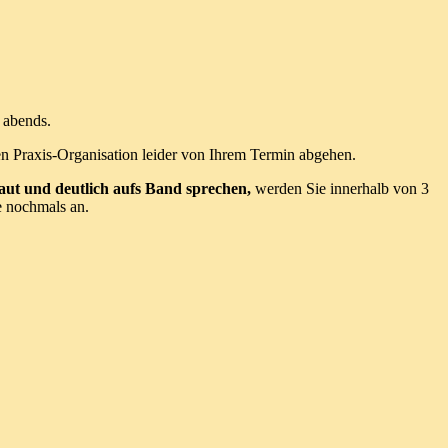
 abends.
 Praxis-Organisation leider von Ihrem Termin abgehen.
aut und deutlich aufs Band sprechen,
werden Sie innerhalb von 3
e nochmals an.