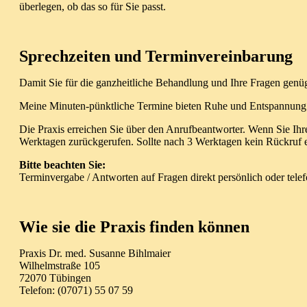
überlegen, ob das so für Sie passt.
Sprechzeiten und Terminvereinbarung
Damit Sie für die ganzheitliche Behandlung und Ihre Fragen genüg
Meine Minuten-pünktliche Termine bieten Ruhe und Entspannung. 
Die Praxis erreichen Sie über den Anrufbeantworter. Wenn Sie Ih
Werktagen zurückgerufen. Sollte nach 3 Werktagen kein Rückruf er
Bitte beachten Sie:
Terminvergabe / Antworten auf Fragen direkt persönlich oder tele
Wie sie die Praxis finden können
Praxis Dr. med. Susanne Bihlmaier
Wilhelmstraße 105
72070 Tübingen
Telefon: (07071) 55 07 59