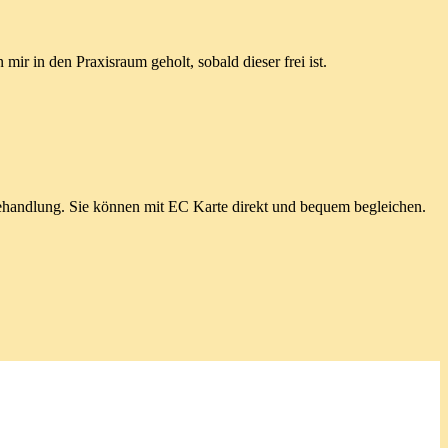
ir in den Praxisraum geholt, sobald dieser frei ist.
Behandlung. Sie können mit EC Karte direkt und bequem begleichen.