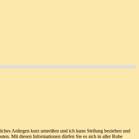
itliches Anliegen kurz umreißen und ich kann Stellung beziehen und
sten. Mit diesen Informationen dürfen Sie es sich in aller Ruhe